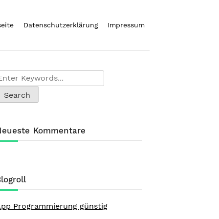
seite
Datenschutzerklärung
Impressum
Neueste Kommentare
logroll
pp Programmierung günstig