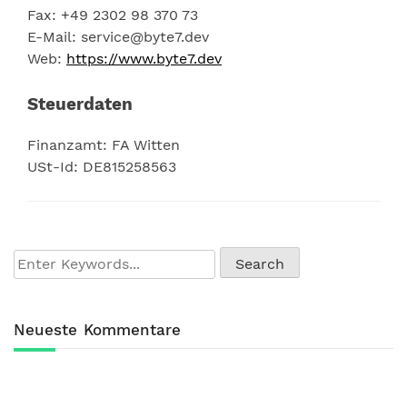
Fax: +49 2302 98 370 73
E-Mail: service@byte7.dev
Web:
https://www.byte7.dev
Steuerdaten
Finanzamt: FA Witten
USt-Id: DE815258563
Neueste Kommentare